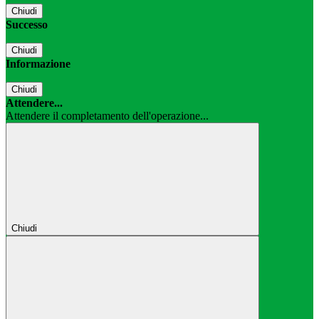
Chiudi
Successo
Chiudi
Informazione
Chiudi
Attendere...
Attendere il completamento dell'operazione...
Chiudi