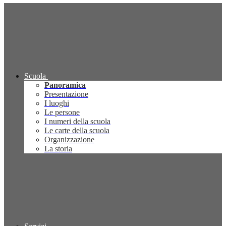
Scuola
Panoramica
Presentazione
I luoghi
Le persone
I numeri della scuola
Le carte della scuola
Organizzazione
La storia