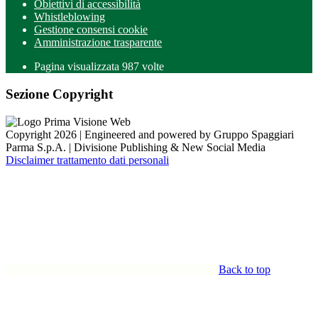
Obiettivi di accessibilità
Whistleblowing
Gestione consensi cookie
Amministrazione trasparente
Pagina visualizzata
987
volte
Sezione Copyright
Copyright 2026 | Engineered and powered by Gruppo Spaggiari
Parma S.p.A. | Divisione Publishing & New Social Media
Disclaimer trattamento dati personali
Back to top