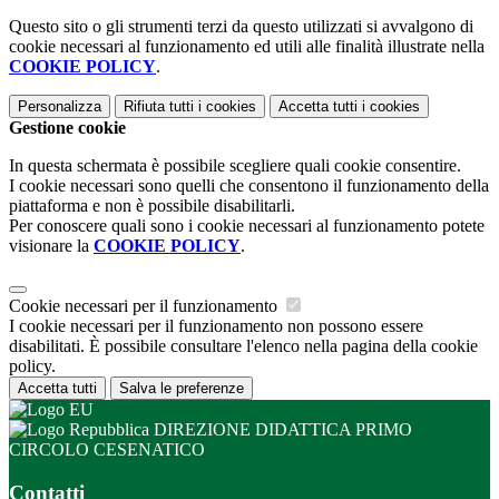
Questo sito o gli strumenti terzi da questo utilizzati si avvalgono di
cookie necessari al funzionamento ed utili alle finalità illustrate nella
COOKIE POLICY
.
Personalizza
Rifiuta tutti
i cookies
Accetta tutti
i cookies
Gestione cookie
In questa schermata è possibile scegliere quali cookie consentire.
I cookie necessari sono quelli che consentono il funzionamento della
piattaforma e non è possibile disabilitarli.
Per conoscere quali sono i cookie necessari al funzionamento potete
visionare la
COOKIE POLICY
.
Cookie necessari per il funzionamento
I cookie necessari per il funzionamento non possono essere
disabilitati. È possibile consultare l'elenco nella pagina della cookie
policy.
Accetta tutti
Salva le preferenze
DIREZIONE DIDATTICA PRIMO
CIRCOLO CESENATICO
Contatti