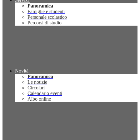
Servizi
Panoramica
Famiglie e studenti
Personale scolastico
Percorsi di studio
Novità
Panoramica
Le notizie
Circolari
Calendario eventi
Albo online