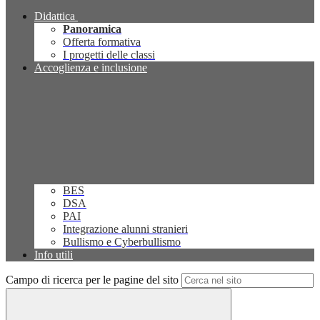
Didattica
Panoramica
Offerta formativa
I progetti delle classi
Accoglienza e inclusione
BES
DSA
PAI
Integrazione alunni stranieri
Bullismo e Cyberbullismo
Info utili
Campo di ricerca per le pagine del sito