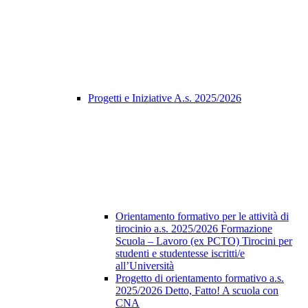
Progetti e Iniziative A.s. 2025/2026
Orientamento formativo per le attività di
tirocinio a.s. 2025/2026 Formazione
Scuola – Lavoro (ex PCTO) Tirocini per
studenti e studentesse iscritti/e
all’Università
Progetto di orientamento formativo a.s.
2025/2026 Detto, Fatto! A scuola con
CNA