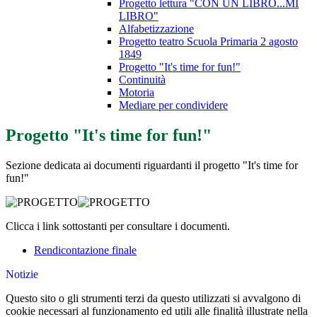
Progetto lettura "CON UN LIBRO...MI
LIBRO"
Alfabetizzazione
Progetto teatro Scuola Primaria 2 agosto
1849
Progetto "It's time for fun!"
Continuità
Motoria
Mediare per condividere
Progetto "It's time for fun!"
Sezione dedicata ai documenti riguardanti il progetto
"It's time for
fun!"
Clicca i link sottostanti per consultare i documenti.
Rendicontazione finale
Notizie
Questo sito o gli strumenti terzi da questo utilizzati si avvalgono di
cookie necessari al funzionamento ed utili alle finalità illustrate nella