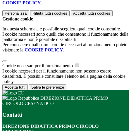
COOKIE POLICY
.
Personalizza
Rifiuta tutti
i cookies
Accetta tutti
i cookies
Gestione cookie
In questa schermata è possibile scegliere quali cookie consentire.
I cookie necessari sono quelli che consentono il funzionamento della
piattaforma e non è possibile disabilitarli.
Per conoscere quali sono i cookie necessari al funzionamento potete
visionare la
COOKIE POLICY
.
Cookie necessari per il funzionamento
I cookie necessari per il funzionamento non possono essere
disabilitati. È possibile consultare l'elenco nella pagina della cookie
policy.
Accetta tutti
Salva le preferenze
DIREZIONE DIDATTICA PRIMO
CIRCOLO CESENATICO
Contatti
DIREZIONE DIDATTICA PRIMO CIRCOLO