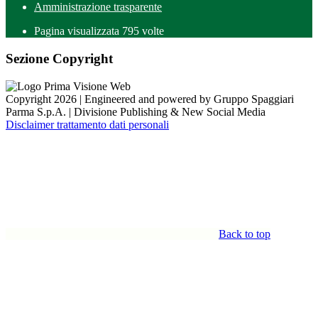
Amministrazione trasparente
Pagina visualizzata
795
volte
Sezione Copyright
Copyright 2026 | Engineered and powered by Gruppo Spaggiari
Parma S.p.A. | Divisione Publishing & New Social Media
Disclaimer trattamento dati personali
Back to top