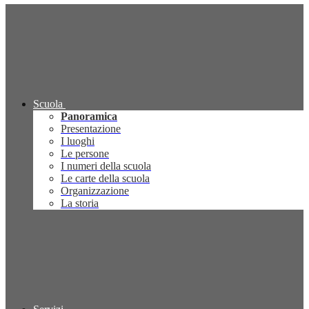
Scuola
Panoramica
Presentazione
I luoghi
Le persone
I numeri della scuola
Le carte della scuola
Organizzazione
La storia