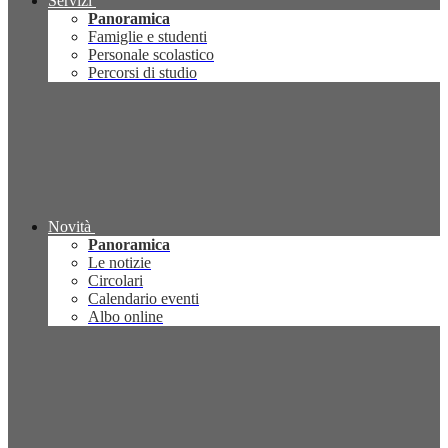
Servizi
Panoramica
Famiglie e studenti
Personale scolastico
Percorsi di studio
Novità
Panoramica
Le notizie
Circolari
Calendario eventi
Albo online