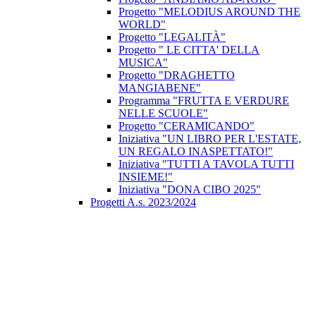
Progetto "MELODIUS AROUND THE
WORLD"
Progetto "LEGALITÀ"
Progetto " LE CITTA' DELLA
MUSICA"
Progetto "DRAGHETTO
MANGIABENE"
Programma "FRUTTA E VERDURE
NELLE SCUOLE"
Progetto "CERAMICANDO"
Iniziativa "UN LIBRO PER L'ESTATE,
UN REGALO INASPETTATO!"
Iniziativa "TUTTI A TAVOLA TUTTI
INSIEME!"
Iniziativa "DONA CIBO 2025"
Progetti A.s. 2023/2024