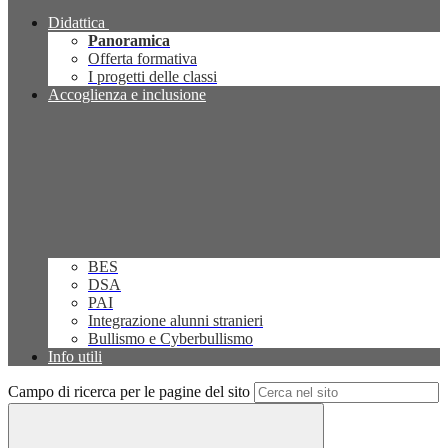
Didattica
Panoramica
Offerta formativa
I progetti delle classi
Accoglienza e inclusione
BES
DSA
PAI
Integrazione alunni stranieri
Bullismo e Cyberbullismo
Info utili
Campo di ricerca per le pagine del sito