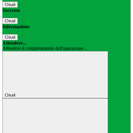
Chiudi
Successo
Chiudi
Informazione
Chiudi
Attendere...
Attendere il completamento dell'operazione...
Chiudi