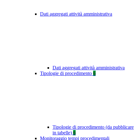
Dati aggregati attività amministrativa
Dati aggregati attività amministrativa
Tipologie di procedimento
6
Tipologie di procedimento (da pubblicare
in tabelle)
6
Monitoraggio tempi procedimentali