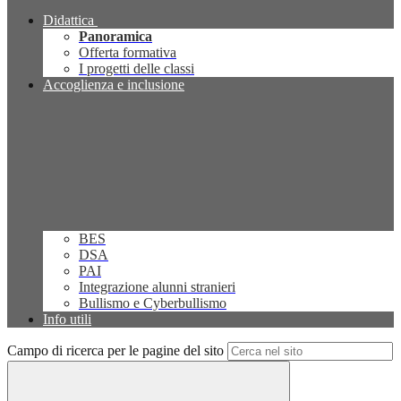
Didattica
Panoramica
Offerta formativa
I progetti delle classi
Accoglienza e inclusione
BES
DSA
PAI
Integrazione alunni stranieri
Bullismo e Cyberbullismo
Info utili
Campo di ricerca per le pagine del sito