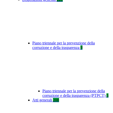
Piano triennale per la prevenzione della
corruzione e della trasparenza
9
Piano triennale per la prevenzione della
corruzione e della trasparenza (PTPCT)
5
Atti generali
208