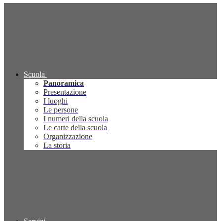
Scuola
Panoramica
Presentazione
I luoghi
Le persone
I numeri della scuola
Le carte della scuola
Organizzazione
La storia