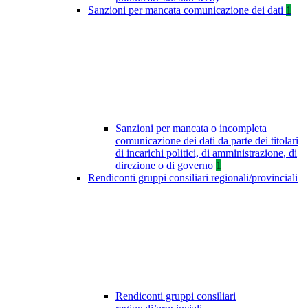
Sanzioni per mancata comunicazione dei dati
1
Sanzioni per mancata o incompleta
comunicazione dei dati da parte dei titolari
di incarichi politici, di amministrazione, di
direzione o di governo
1
Rendiconti gruppi consiliari regionali/provinciali
Rendiconti gruppi consiliari