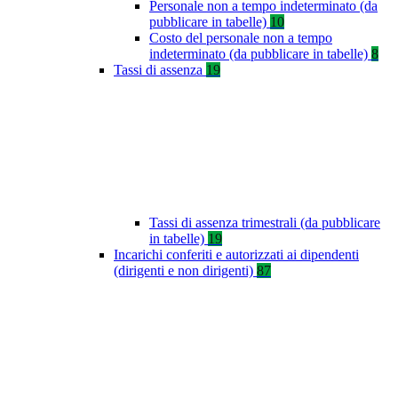
Personale non a tempo indeterminato (da
pubblicare in tabelle)
10
Costo del personale non a tempo
indeterminato (da pubblicare in tabelle)
8
Tassi di assenza
19
Tassi di assenza trimestrali (da pubblicare
in tabelle)
19
Incarichi conferiti e autorizzati ai dipendenti
(dirigenti e non dirigenti)
87