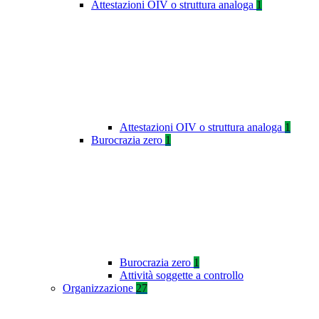
Attestazioni OIV o struttura analoga
1
Attestazioni OIV o struttura analoga
1
Burocrazia zero
1
Burocrazia zero
1
Attività soggette a controllo
Organizzazione
27