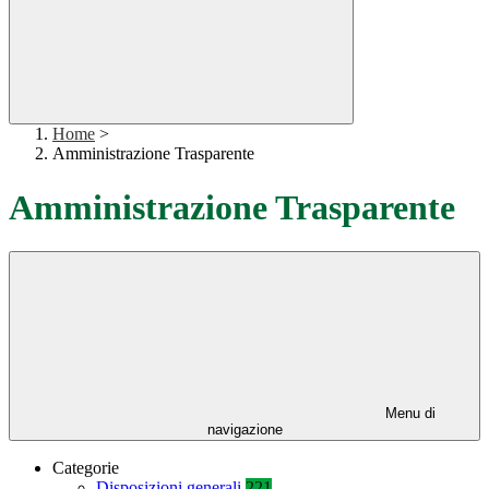
Home
>
Amministrazione Trasparente
Amministrazione Trasparente
Menu di
navigazione
Categorie
Disposizioni generali
221