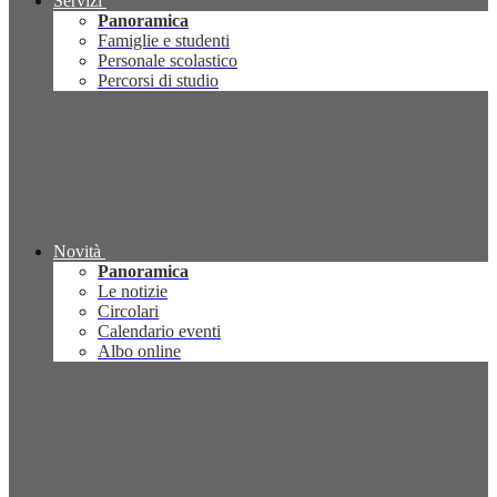
Servizi
Panoramica
Famiglie e studenti
Personale scolastico
Percorsi di studio
Novità
Panoramica
Le notizie
Circolari
Calendario eventi
Albo online