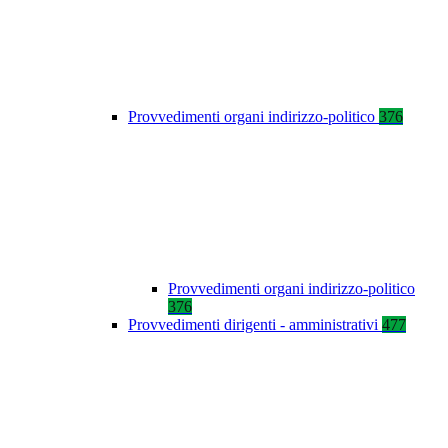
Provvedimenti organi indirizzo-politico
376
Provvedimenti organi indirizzo-politico
376
Provvedimenti dirigenti - amministrativi
477