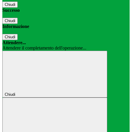
Chiudi
Successo
Chiudi
Informazione
Chiudi
Attendere...
Attendere il completamento dell'operazione...
Chiudi