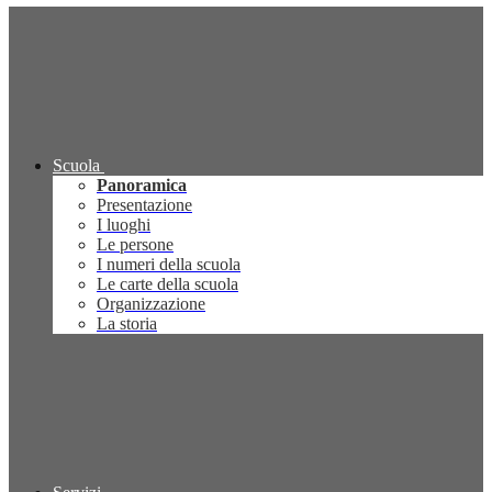
Scuola
Panoramica
Presentazione
I luoghi
Le persone
I numeri della scuola
Le carte della scuola
Organizzazione
La storia