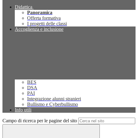
Didattica
Panoramica
Offerta formativa
I progetti delle classi
Accoglienza e inclusione
BES
DSA
PAI
Integrazione alunni stranieri
Bullismo e Cyberbullismo
Info utili
Campo di ricerca per le pagine del sito