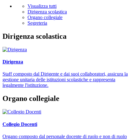
Visualizza tutti
Dirigenza scolastica
Organo collegiale
Segreteria
Dirigenza scolastica
Dirigenza
Staff composto dal Dirigente e dai suoi collaboratori, assicura la
gestione unitaria delle istituzioni scolastiche e rappresenta
legalmente l'istituzione.
Organo collegiale
Collegio Docenti
Organo composto dal personale docente di ruolo e non di ruolo