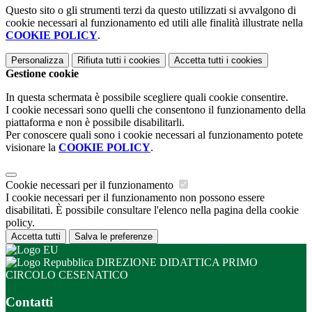
Questo sito o gli strumenti terzi da questo utilizzati si avvalgono di
cookie necessari al funzionamento ed utili alle finalità illustrate nella
COOKIE POLICY
.
Personalizza
Rifiuta tutti
i cookies
Accetta tutti
i cookies
Gestione cookie
In questa schermata è possibile scegliere quali cookie consentire.
I cookie necessari sono quelli che consentono il funzionamento della
piattaforma e non è possibile disabilitarli.
Per conoscere quali sono i cookie necessari al funzionamento potete
visionare la
COOKIE POLICY
.
Cookie necessari per il funzionamento
I cookie necessari per il funzionamento non possono essere
disabilitati. È possibile consultare l'elenco nella pagina della cookie
policy.
Accetta tutti
Salva le preferenze
DIREZIONE DIDATTICA PRIMO
CIRCOLO CESENATICO
Contatti