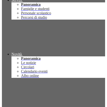
Servizi
Panoramica
Famiglie e studenti
Personale scolastico
Percorsi di studio
Novità
Panoramica
Le notizie
Circolari
Calendario eventi
Albo online