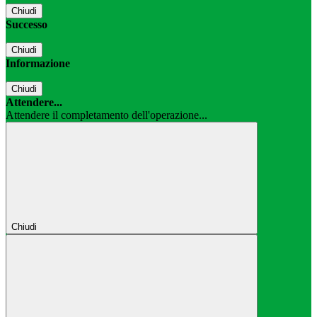
Chiudi
Successo
Chiudi
Informazione
Chiudi
Attendere...
Attendere il completamento dell'operazione...
Chiudi