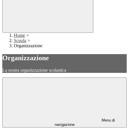
Home
>
Scuola
>
Organizzazione
Organizzazione
La nostra organizzazione scolastica
Menu di
navigazione