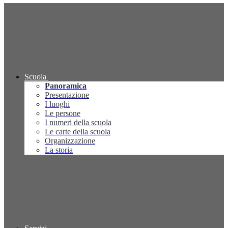
Scuola
Panoramica
Presentazione
I luoghi
Le persone
I numeri della scuola
Le carte della scuola
Organizzazione
La storia