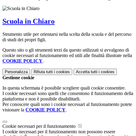
Scuola in Chiaro
Strumento utile per orientarsi nella scelta della scuola e del percorso
di studi dei propri figli.
Questo sito o gli strumenti terzi da questo utilizzati si avvalgono di
cookie necessari al funzionamento ed utili alle finalità illustrate nella
COOKIE POLICY
.
Personalizza
Rifiuta tutti
i cookies
Accetta tutti
i cookies
Gestione cookie
In questa schermata è possibile scegliere quali cookie consentire.
I cookie necessari sono quelli che consentono il funzionamento della
piattaforma e non è possibile disabilitarli.
Per conoscere quali sono i cookie necessari al funzionamento potete
visionare la
COOKIE POLICY
.
Cookie necessari per il funzionamento
I cookie necessari per il funzionamento non possono essere