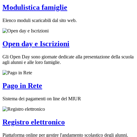
Modulistica famiglie
Elenco moduli scaricabili dal sito web.
Open day e Iscrizioni
Gli Open Day sono giornate dedicate alla presentazione della scuola
agli alunni e alle loro famiglie.
Pago in Rete
Sistema dei pagamenti on line del MIUR
Registro elettronico
Piattaforma online per gestire l'andamento scolastico degli alunni.