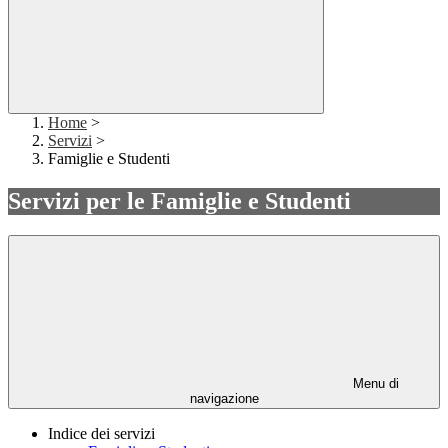
Home
>
Servizi
>
Famiglie e Studenti
Servizi per le Famiglie e Studenti
Menu di
navigazione
Indice dei servizi