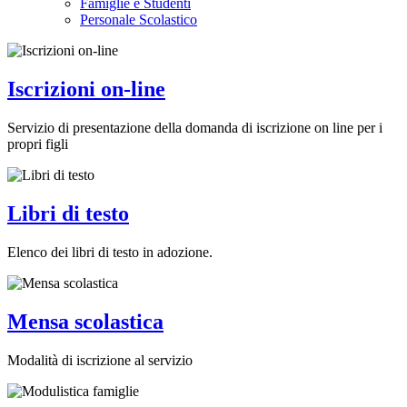
Famiglie e Studenti
Personale Scolastico
Iscrizioni on-line
Servizio di presentazione della domanda di iscrizione on line per i
propri figli
Libri di testo
Elenco dei libri di testo in adozione.
Mensa scolastica
Modalità di iscrizione al servizio