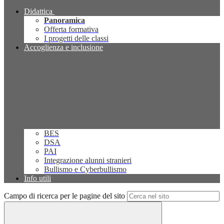
Didattica
Panoramica
Offerta formativa
I progetti delle classi
Accoglienza e inclusione
BES
DSA
PAI
Integrazione alunni stranieri
Bullismo e Cyberbullismo
Info utili
Campo di ricerca per le pagine del sito