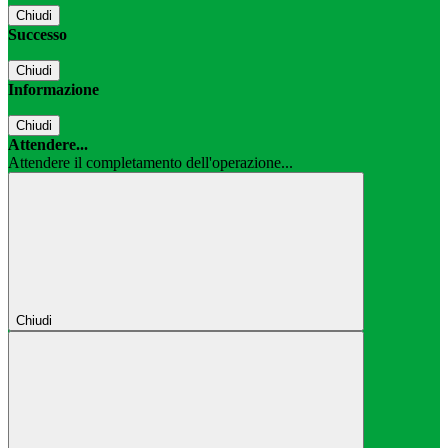
Chiudi
Successo
Chiudi
Informazione
Chiudi
Attendere...
Attendere il completamento dell'operazione...
Chiudi