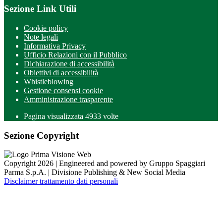
Sezione Link Utili
Cookie policy
Note legali
Informativa Privacy
Ufficio Relazioni con il Pubblico
Dichiarazione di accessibilità
Obiettivi di accessibilità
Whistleblowing
Gestione consensi cookie
Amministrazione trasparente
Pagina visualizzata
4933
volte
Sezione Copyright
Copyright 2026 | Engineered and powered by Gruppo Spaggiari
Parma S.p.A. | Divisione Publishing & New Social Media
Disclaimer trattamento dati personali