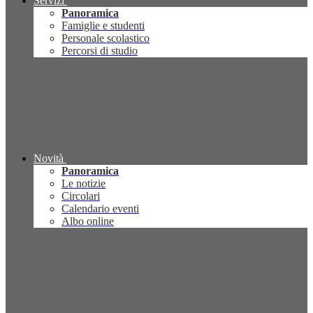
Servizi
Panoramica
Famiglie e studenti
Personale scolastico
Percorsi di studio
Novità
Panoramica
Le notizie
Circolari
Calendario eventi
Albo online