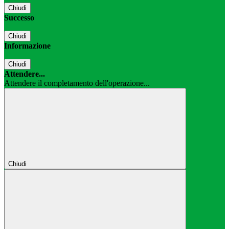
Chiudi
Successo
Chiudi
Informazione
Chiudi
Attendere...
Attendere il completamento dell'operazione...
Chiudi