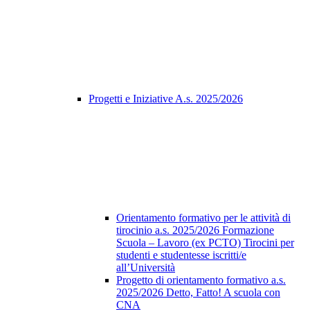
Progetti e Iniziative A.s. 2025/2026
Orientamento formativo per le attività di
tirocinio a.s. 2025/2026 Formazione
Scuola – Lavoro (ex PCTO) Tirocini per
studenti e studentesse iscritti/e
all’Università
Progetto di orientamento formativo a.s.
2025/2026 Detto, Fatto! A scuola con
CNA