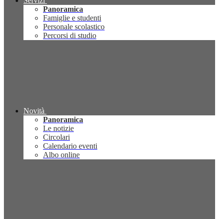
Servizi
Panoramica
Famiglie e studenti
Personale scolastico
Percorsi di studio
Novità
Panoramica
Le notizie
Circolari
Calendario eventi
Albo online