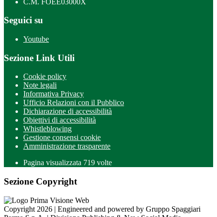
C.M. FOEE03000X
Seguici su
Youtube
Sezione Link Utili
Cookie policy
Note legali
Informativa Privacy
Ufficio Relazioni con il Pubblico
Dichiarazione di accessibilità
Obiettivi di accessibilità
Whistleblowing
Gestione consensi cookie
Amministrazione trasparente
Pagina visualizzata
719
volte
Sezione Copyright
Copyright 2026 | Engineered and powered by Gruppo Spaggiari