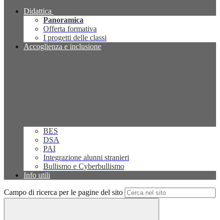
Didattica
Panoramica
Offerta formativa
I progetti delle classi
Accoglienza e inclusione
BES
DSA
PAI
Integrazione alunni stranieri
Bullismo e Cyberbullismo
Info utili
Campo di ricerca per le pagine del sito