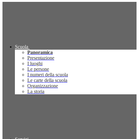
Scuola
Panoramica
Presentazione
I luoghi
Le persone
I numeri della scuola
Le carte della scuola
Organizzazione
La storia