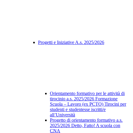
Progetti e Iniziative A.s. 2025/2026
Orientamento formativo per le attività di
tirocinio a.s. 2025/2026 Formazione
Scuola – Lavoro (ex PCTO) Tirocini per
studenti e studentesse iscritti/e
all’Università
Progetto di orientamento formativo a.s.
2025/2026 Detto, Fatto! A scuola con
CNA