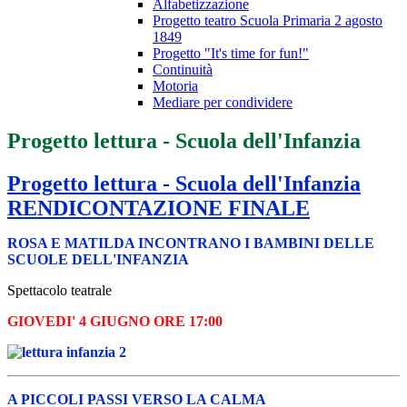
Alfabetizzazione
Progetto teatro Scuola Primaria 2 agosto
1849
Progetto "It's time for fun!"
Continuità
Motoria
Mediare per condividere
Progetto lettura - Scuola dell'Infanzia
Progetto lettura - Scuola dell'Infanzia
RENDICONTAZIONE FINALE
ROSA E MATILDA INCONTRANO I BAMBINI DELLE
SCUOLE DELL'INFANZIA
Spettacolo teatrale
GIOVEDI' 4 GIUGNO ORE 17:00
A PICCOLI PASSI VERSO LA CALMA