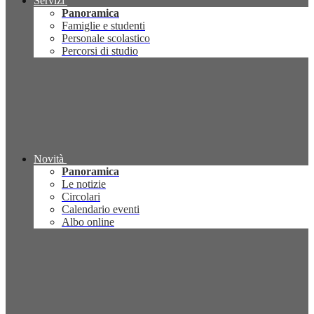
Servizi
Panoramica
Famiglie e studenti
Personale scolastico
Percorsi di studio
Novità
Panoramica
Le notizie
Circolari
Calendario eventi
Albo online