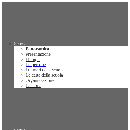
Scuola
Panoramica
Presentazione
I luoghi
Le persone
I numeri della scuola
Le carte della scuola
Organizzazione
La storia