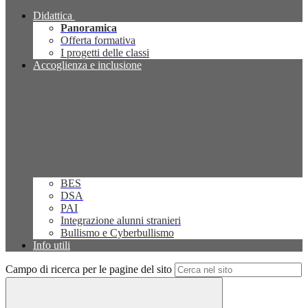
Didattica
Panoramica
Offerta formativa
I progetti delle classi
Accoglienza e inclusione
BES
DSA
PAI
Integrazione alunni stranieri
Bullismo e Cyberbullismo
Info utili
Campo di ricerca per le pagine del sito