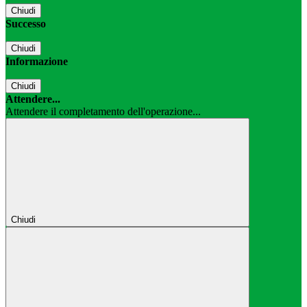
Chiudi
Successo
Chiudi
Informazione
Chiudi
Attendere...
Attendere il completamento dell'operazione...
Chiudi