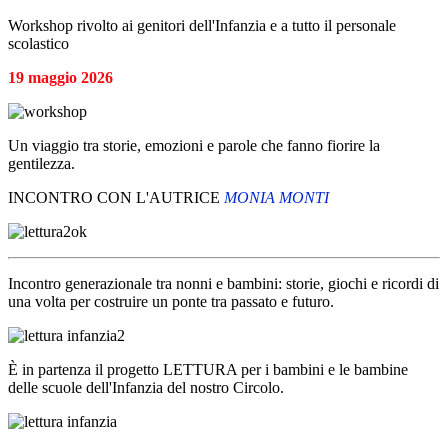
Workshop rivolto ai genitori dell'Infanzia e a tutto il personale
scolastico
19 maggio 2026
Un viaggio tra storie, emozioni e parole che fanno fiorire la
gentilezza.
INCONTRO CON L'AUTRICE
MONIA MONTI
Incontro generazionale tra nonni e bambini: storie, giochi e ricordi di
una volta per costruire un ponte tra passato e futuro.
È
in partenza il progetto LETTURA per i bambini e le bambine
delle scuole dell'Infanzia del nostro Circolo.