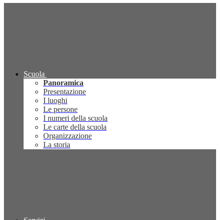
Scuola
Panoramica
Presentazione
I luoghi
Le persone
I numeri della scuola
Le carte della scuola
Organizzazione
La storia