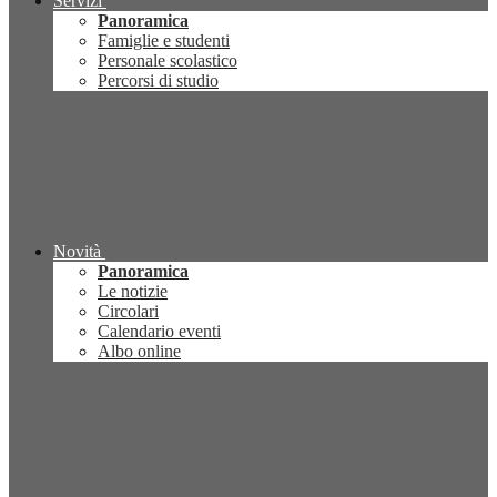
Servizi
Panoramica
Famiglie e studenti
Personale scolastico
Percorsi di studio
Novità
Panoramica
Le notizie
Circolari
Calendario eventi
Albo online