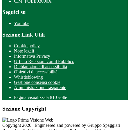
C.M. FOEE03000X
Seguici su
Youtube
Sezione Link Utili
Cookie policy
Note legali
Informativa Privacy
Ufficio Relazioni con il Pubblico
Dichiarazione di accessibilità
Obiettivi di accessibilità
Whistleblowing
Gestione consensi cookie
Amministrazione trasparente
Pagina visualizzata
810
volte
Sezione Copyright
Copyright 2026 | Engineered and powered by Gruppo Spaggiari