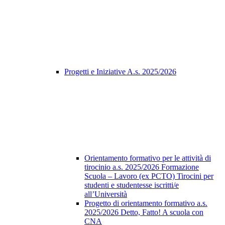
Progetti e Iniziative A.s. 2025/2026
Orientamento formativo per le attività di
tirocinio a.s. 2025/2026 Formazione
Scuola – Lavoro (ex PCTO) Tirocini per
studenti e studentesse iscritti/e
all’Università
Progetto di orientamento formativo a.s.
2025/2026 Detto, Fatto! A scuola con
CNA