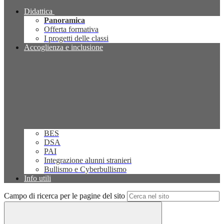
Didattica
Panoramica
Offerta formativa
I progetti delle classi
Accoglienza e inclusione
BES
DSA
PAI
Integrazione alunni stranieri
Bullismo e Cyberbullismo
Info utili
Campo di ricerca per le pagine del sito