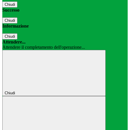
Chiudi
Successo
Chiudi
Informazione
Chiudi
Attendere...
Attendere il completamento dell'operazione...
Chiudi