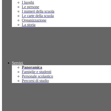
I luoghi
Le persone
I numeri della scuola
Le carte della scuola
Organizzazione
La storia
Servizi
Panoramica
Famiglie e studenti
Personale scolastico
Percorsi di studio