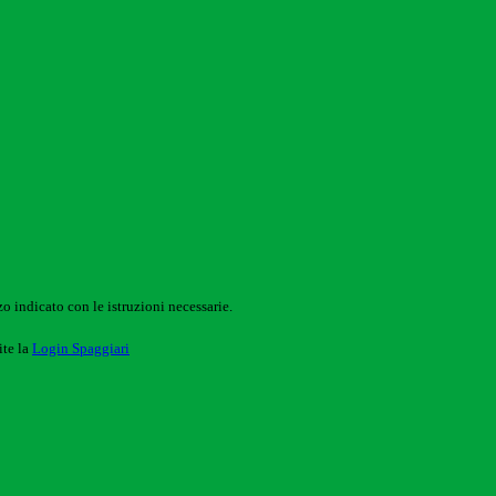
o indicato con le istruzioni necessarie.
ite la
Login Spaggiari