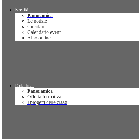
Novità
Panoramica
Le notizie
Circolari
Calendario eventi
Albo online
Didattica
Panoramica
Offerta formativa
I progetti delle classi