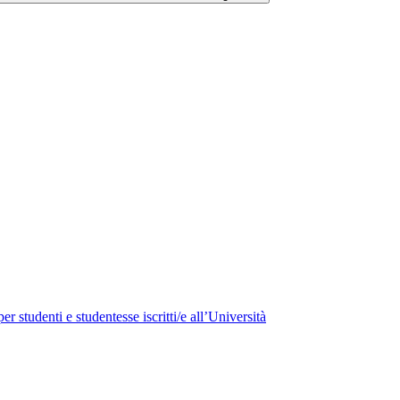
studenti e studentesse iscritti/e all’Università