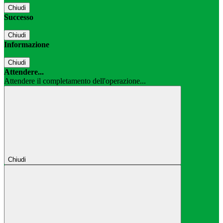
Chiudi
Successo
Chiudi
Informazione
Chiudi
Attendere...
Attendere il completamento dell'operazione...
Chiudi