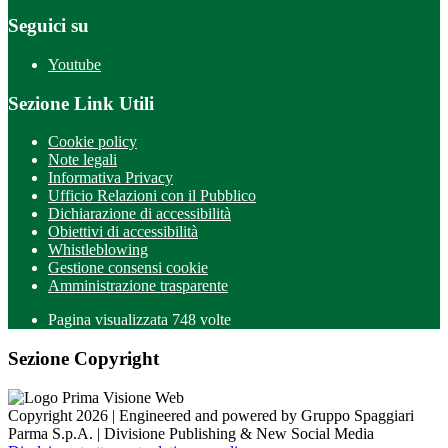
Seguici su
Youtube
Sezione Link Utili
Cookie policy
Note legali
Informativa Privacy
Ufficio Relazioni con il Pubblico
Dichiarazione di accessibilità
Obiettivi di accessibilità
Whistleblowing
Gestione consensi cookie
Amministrazione trasparente
Pagina visualizzata
748
volte
Sezione Copyright
Copyright 2026 | Engineered and powered by Gruppo Spaggiari
Parma S.p.A. | Divisione Publishing & New Social Media