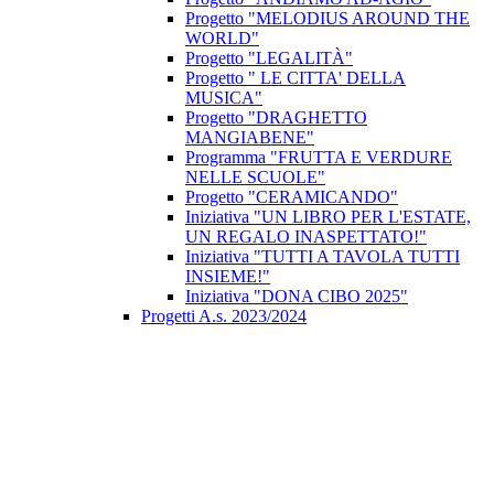
Progetto "MELODIUS AROUND THE
WORLD"
Progetto "LEGALITÀ"
Progetto " LE CITTA' DELLA
MUSICA"
Progetto "DRAGHETTO
MANGIABENE"
Programma "FRUTTA E VERDURE
NELLE SCUOLE"
Progetto "CERAMICANDO"
Iniziativa "UN LIBRO PER L'ESTATE,
UN REGALO INASPETTATO!"
Iniziativa "TUTTI A TAVOLA TUTTI
INSIEME!"
Iniziativa "DONA CIBO 2025"
Progetti A.s. 2023/2024