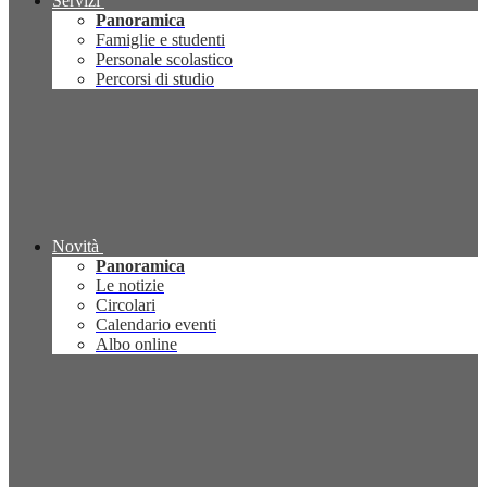
Servizi
Panoramica
Famiglie e studenti
Personale scolastico
Percorsi di studio
Novità
Panoramica
Le notizie
Circolari
Calendario eventi
Albo online