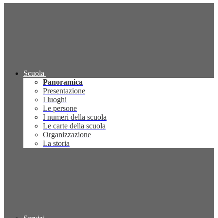
Scuola
Panoramica
Presentazione
I luoghi
Le persone
I numeri della scuola
Le carte della scuola
Organizzazione
La storia