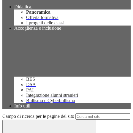
Didattica
Panoramica
Offerta formativa
I progetti delle classi
Accoglienza e inclusione
BES
DSA
PAI
Integrazione alunni stranieri
Bullismo e Cyberbullismo
Info utili
Campo di ricerca per le pagine del sito