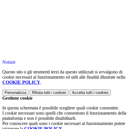
Notizie
Questo sito o gli strumenti terzi da questo utilizzati si avvalgono di
cookie necessari al funzionamento ed utili alle finalità illustrate nella
COOKIE POLICY
.
Personalizza
Rifiuta tutti
i cookies
Accetta tutti
i cookies
Gestione cookie
In questa schermata è possibile scegliere quali cookie consentire.
I cookie necessari sono quelli che consentono il funzionamento della
piattaforma e non è possibile disabilitarli.
Per conoscere quali sono i cookie necessari al funzionamento potete
visionare la
COOKIE POLICY
.