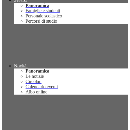
Servizi
Panoramica
Famiglie e studenti
Personale scolastico
Percorsi di studio
Novità
Panoramica
Le notizie
Circolari
Calendario eventi
Albo online