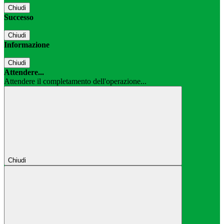
Chiudi
Successo
Chiudi
Informazione
Chiudi
Attendere...
Attendere il completamento dell'operazione...
Chiudi