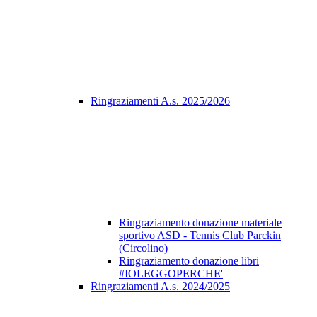
Ringraziamenti A.s. 2025/2026
Ringraziamento donazione materiale
sportivo ASD - Tennis Club Parckin
(Circolino)
Ringraziamento donazione libri
#IOLEGGOPERCHE'
Ringraziamenti A.s. 2024/2025