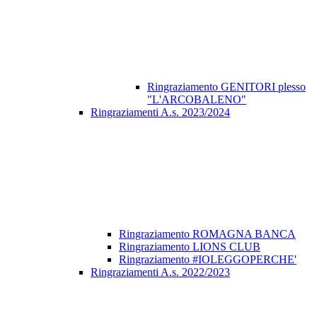
Ringraziamento GENITORI plesso
"L'ARCOBALENO"
Ringraziamenti A.s. 2023/2024
Ringraziamento ROMAGNA BANCA
Ringraziamento LIONS CLUB
Ringraziamento #IOLEGGOPERCHE'
Ringraziamenti A.s. 2022/2023