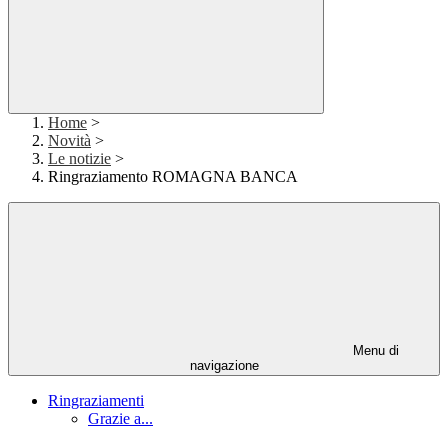
Home
>
Novità
>
Le notizie
>
Ringraziamento ROMAGNA BANCA
Menu di
navigazione
Ringraziamenti
Grazie a...