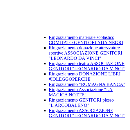
Ringraziamento materiale scolastico
COMITATO GENITORI ADA NEGRI
Ringraziamento donazione attrezzature
sportive ASSOCIAZIONE GENITORI
"LEONARDO DA VINCI"
Ringraziamento teatro ASSOCIAZIONE
GENITORI "LEONARDO DA VINCI"
Ringraziamento DONAZIONE LIBRI
#IOLEGGOPERCHE'
Ringraziamento "ROMAGNA BANCA"
Ringraziamento Associazione "LA
MAGICA NOTTE"
Ringraziamento GENITORI plesso
"L'ARCOBALENO"
Ringraziamento ASSOCIAZIONE
GENITORI "LEONARDO DA VINCI"