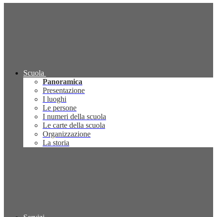
Scuola
Panoramica
Presentazione
I luoghi
Le persone
I numeri della scuola
Le carte della scuola
Organizzazione
La storia