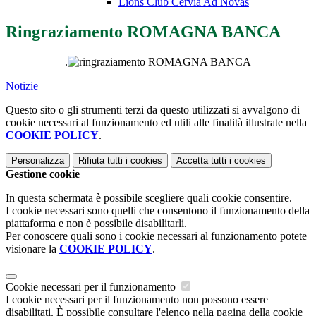
Lions Club Cervia Ad Novas
Ringraziamento ROMAGNA BANCA
.
Notizie
Questo sito o gli strumenti terzi da questo utilizzati si avvalgono di
cookie necessari al funzionamento ed utili alle finalità illustrate nella
COOKIE POLICY
.
Personalizza
Rifiuta tutti
i cookies
Accetta tutti
i cookies
Gestione cookie
In questa schermata è possibile scegliere quali cookie consentire.
I cookie necessari sono quelli che consentono il funzionamento della
piattaforma e non è possibile disabilitarli.
Per conoscere quali sono i cookie necessari al funzionamento potete
visionare la
COOKIE POLICY
.
Cookie necessari per il funzionamento
I cookie necessari per il funzionamento non possono essere
disabilitati. È possibile consultare l'elenco nella pagina della cookie