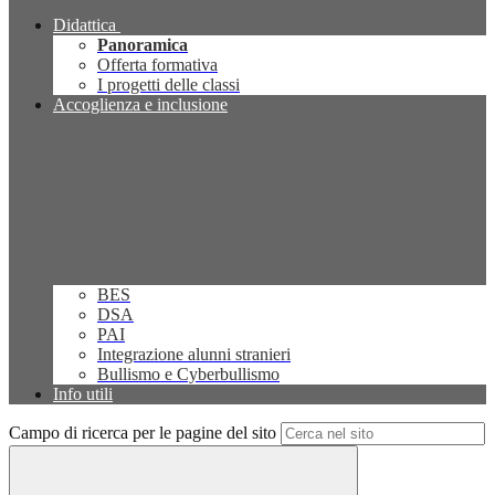
Didattica
Panoramica
Offerta formativa
I progetti delle classi
Accoglienza e inclusione
BES
DSA
PAI
Integrazione alunni stranieri
Bullismo e Cyberbullismo
Info utili
Campo di ricerca per le pagine del sito