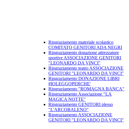
Ringraziamento materiale scolastico
COMITATO GENITORI ADA NEGRI
Ringraziamento donazione attrezzature
sportive ASSOCIAZIONE GENITORI
"LEONARDO DA VINCI"
Ringraziamento teatro ASSOCIAZIONE
GENITORI "LEONARDO DA VINCI"
Ringraziamento DONAZIONE LIBRI
#IOLEGGOPERCHE'
Ringraziamento "ROMAGNA BANCA"
Ringraziamento Associazione "LA
MAGICA NOTTE"
Ringraziamento GENITORI plesso
"L'ARCOBALENO"
Ringraziamento ASSOCIAZIONE
GENITORI "LEONARDO DA VINCI"