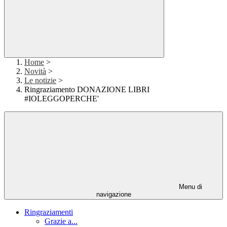
Home
>
Novità
>
Le notizie
>
Ringraziamento DONAZIONE LIBRI
#IOLEGGOPERCHE'
Menu di
navigazione
Ringraziamenti
Grazie a...