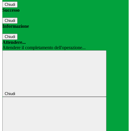
Chiudi
Successo
Chiudi
Informazione
Chiudi
Attendere...
Attendere il completamento dell'operazione...
Chiudi