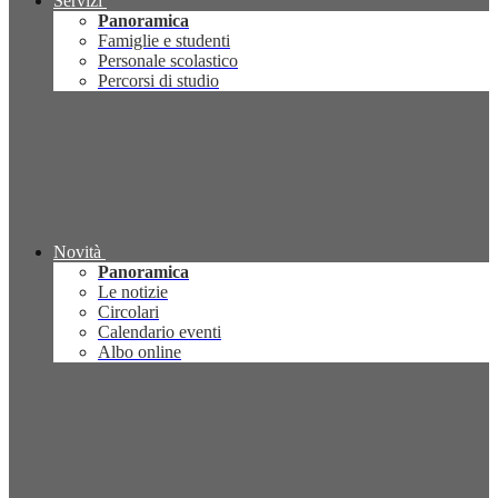
Servizi
Panoramica
Famiglie e studenti
Personale scolastico
Percorsi di studio
Novità
Panoramica
Le notizie
Circolari
Calendario eventi
Albo online