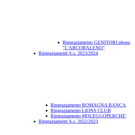
Ringraziamento GENITORI plesso
"L'ARCOBALENO"
Ringraziamenti A.s. 2023/2024
Ringraziamento ROMAGNA BANCA
Ringraziamento LIONS CLUB
Ringraziamento #IOLEGGOPERCHE'
Ringraziamenti A.s. 2022/2023