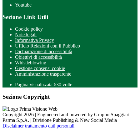
Youtube
Sezione Link Utili
Cookie policy
Note legali
Informativa Privacy
Ufficio Relazioni con il Pubblico
Dichiarazione di accessibilità
Obiettivi di accessibilità
Whistleblowing
Gestione consensi cookie
Amministrazione trasparente
Pagina visualizzata
630
volte
Sezione Copyright
Copyright 2026 | Engineered and powered by Gruppo Spaggiari
Parma S.p.A. | Divisione Publishing & New Social Media
Disclaimer trattamento dati personali