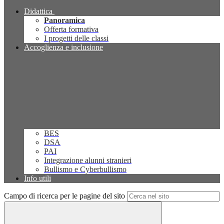
Didattica
Panoramica
Offerta formativa
I progetti delle classi
Accoglienza e inclusione
BES
DSA
PAI
Integrazione alunni stranieri
Bullismo e Cyberbullismo
Info utili
Campo di ricerca per le pagine del sito