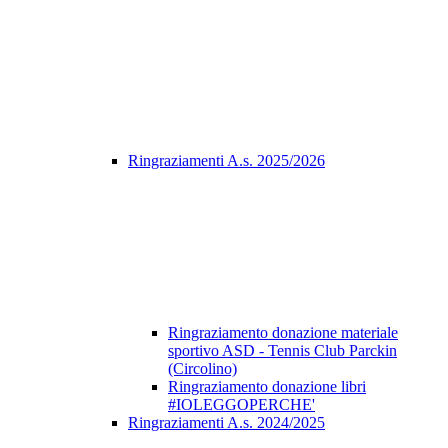
Ringraziamenti A.s. 2025/2026
Ringraziamento donazione materiale
sportivo ASD - Tennis Club Parckin
(Circolino)
Ringraziamento donazione libri
#IOLEGGOPERCHE'
Ringraziamenti A.s. 2024/2025