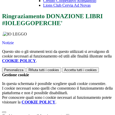
Credito Cooperativo Romagnolo
Lions Club Cervia Ad Novas
Ringraziamento DONAZIONE LIBRI
#IOLEGGOPERCHE'
.
Notizie
Questo sito o gli strumenti terzi da questo utilizzati si avvalgono di
cookie necessari al funzionamento ed utili alle finalità illustrate nella
COOKIE POLICY
.
Personalizza
Rifiuta tutti
i cookies
Accetta tutti
i cookies
Gestione cookie
In questa schermata è possibile scegliere quali cookie consentire.
I cookie necessari sono quelli che consentono il funzionamento della
piattaforma e non è possibile disabilitarli.
Per conoscere quali sono i cookie necessari al funzionamento potete
visionare la
COOKIE POLICY
.