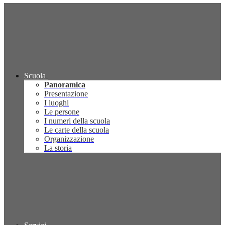
Scuola
Panoramica
Presentazione
I luoghi
Le persone
I numeri della scuola
Le carte della scuola
Organizzazione
La storia