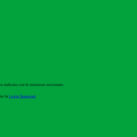
o indicato con le istruzioni necessarie.
ite la
Login Spaggiari