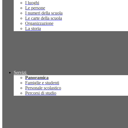
I luoghi
Le persone
I numeri della scuola
Le carte della scuola
Organizzazione
La storia
Servizi
Panoramica
Famiglie e studenti
Personale scolastico
Percorsi di studio