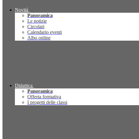
Novità
Panoramica
Le notizie
Circolari
Calendario eventi
Albo online
Didattica
Panoramica
Offerta formativa
I progetti delle classi