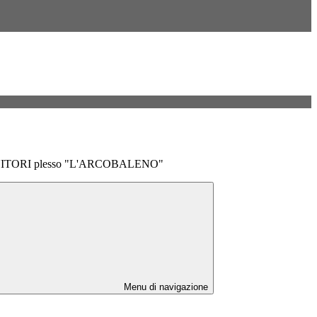
ENITORI plesso "L'ARCOBALENO"
Menu di navigazione