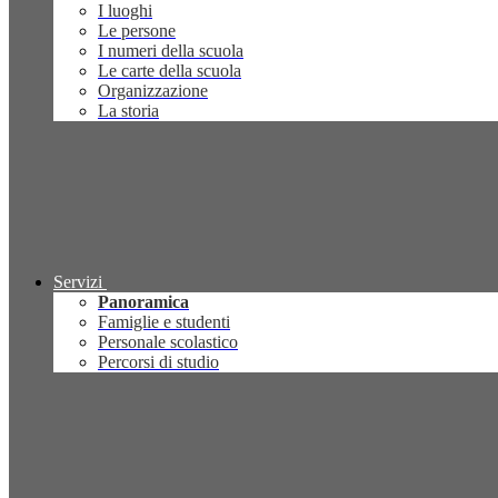
I luoghi
Le persone
I numeri della scuola
Le carte della scuola
Organizzazione
La storia
Servizi
Panoramica
Famiglie e studenti
Personale scolastico
Percorsi di studio