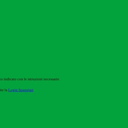
o indicato con le istruzioni necessarie.
ite la
Login Spaggiari