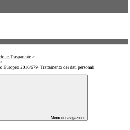
ione Trasparente
>
>
o Europeo 2016/679- Trattamento dei dati personali
Menu di navigazione