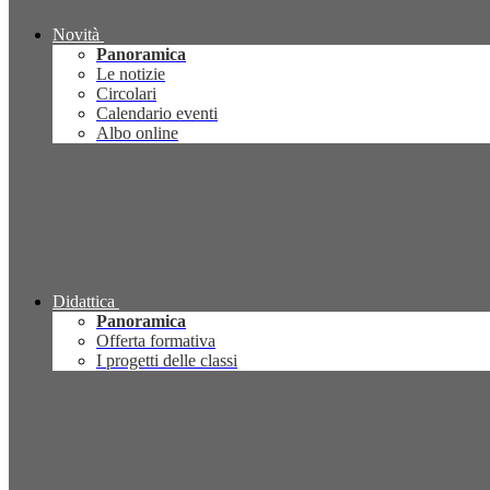
Novità
Panoramica
Le notizie
Circolari
Calendario eventi
Albo online
Didattica
Panoramica
Offerta formativa
I progetti delle classi