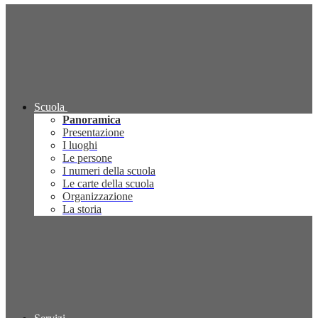
Scuola
Panoramica
Presentazione
I luoghi
Le persone
I numeri della scuola
Le carte della scuola
Organizzazione
La storia