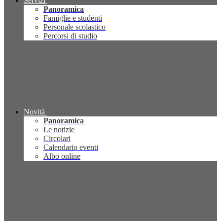
Servizi
Panoramica
Famiglie e studenti
Personale scolastico
Percorsi di studio
Novità
Panoramica
Le notizie
Circolari
Calendario eventi
Albo online