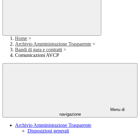
Home
>
Archivio Amministrazione Trasparente
>
Bandi di gara e contratti
>
Comunicazioni AVCP
Menu di
navigazione
Archivio Amministrazione Trasparente
Disposizioni generali