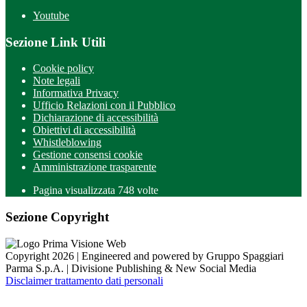
Youtube
Sezione Link Utili
Cookie policy
Note legali
Informativa Privacy
Ufficio Relazioni con il Pubblico
Dichiarazione di accessibilità
Obiettivi di accessibilità
Whistleblowing
Gestione consensi cookie
Amministrazione trasparente
Pagina visualizzata
748
volte
Sezione Copyright
Copyright 2026 | Engineered and powered by Gruppo Spaggiari
Parma S.p.A. | Divisione Publishing & New Social Media
Disclaimer trattamento dati personali