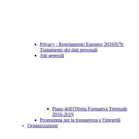
Privacy - Regolamento Europeo 2016/679-
Trattamento dei dati personali
Atti generali
Piano dell'Offerta Formativa Triennale
2016-2019
Programma per la trasparenza e l'integrità
Organizzazione