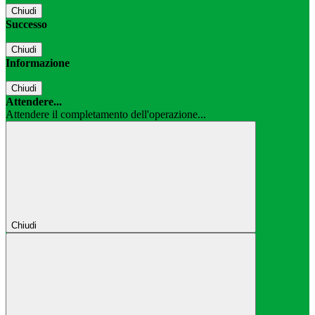
Chiudi
Successo
Chiudi
Informazione
Chiudi
Attendere...
Attendere il completamento dell'operazione...
Chiudi