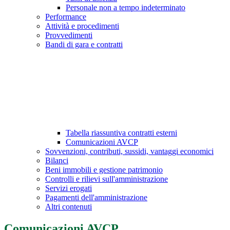
Personale non a tempo indeterminato
Performance
Attività e procedimenti
Provvedimenti
Bandi di gara e contratti
Tabella riassuntiva contratti esterni
Comunicazioni AVCP
Sovvenzioni, contributi, sussidi, vantaggi economici
Bilanci
Beni immobili e gestione patrimonio
Controlli e rilievi sull'amministrazione
Servizi erogati
Pagamenti dell'amministrazione
Altri contenuti
Comunicazioni AVCP