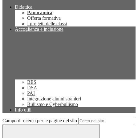
Didattica
Panoramica
Offerta formativa
I progetti delle classi
Accoglienza e inclusione
BES
DSA
PAI
Integrazione alunni stranieri
Bullismo e Cyberbullismo
Info utili
Campo di ricerca per le pagine del sito