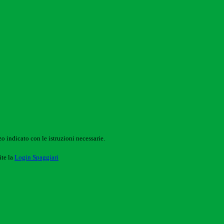
o indicato con le istruzioni necessarie.
ite la
Login Spaggiari