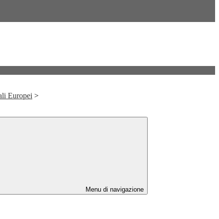
ali Europei
>
Menu di navigazione