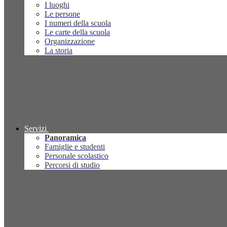
I luoghi
Le persone
I numeri della scuola
Le carte della scuola
Organizzazione
La storia
Servizi
Panoramica
Famiglie e studenti
Personale scolastico
Percorsi di studio