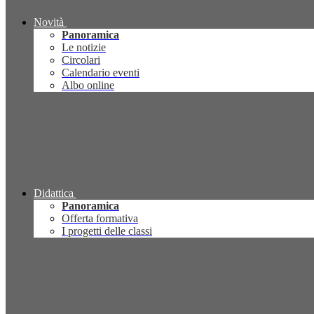
Novità
Panoramica
Le notizie
Circolari
Calendario eventi
Albo online
Didattica
Panoramica
Offerta formativa
I progetti delle classi