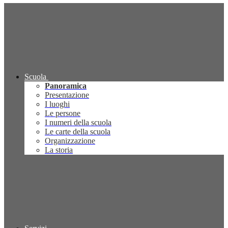
Scuola
Panoramica
Presentazione
I luoghi
Le persone
I numeri della scuola
Le carte della scuola
Organizzazione
La storia