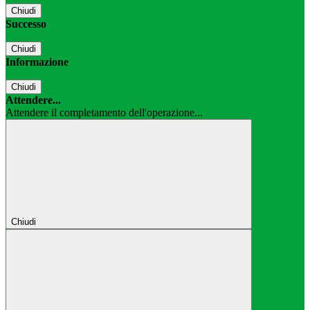
Chiudi
Successo
Chiudi
Informazione
Chiudi
Attendere...
Attendere il completamento dell'operazione...
Chiudi