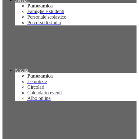
Servizi
Panoramica
Famiglie e studenti
Personale scolastico
Percorsi di studio
Novità
Panoramica
Le notizie
Circolari
Calendario eventi
Albo online