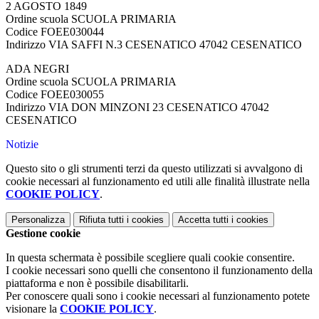
2 AGOSTO 1849
Ordine scuola SCUOLA PRIMARIA
Codice FOEE030044
Indirizzo VIA SAFFI N.3 CESENATICO 47042 CESENATICO
ADA NEGRI
Ordine scuola SCUOLA PRIMARIA
Codice FOEE030055
Indirizzo VIA DON MINZONI 23 CESENATICO 47042
CESENATICO
Notizie
Questo sito o gli strumenti terzi da questo utilizzati si avvalgono di
cookie necessari al funzionamento ed utili alle finalità illustrate nella
COOKIE POLICY
.
Personalizza
Rifiuta tutti
i cookies
Accetta tutti
i cookies
Gestione cookie
In questa schermata è possibile scegliere quali cookie consentire.
I cookie necessari sono quelli che consentono il funzionamento della
piattaforma e non è possibile disabilitarli.
Per conoscere quali sono i cookie necessari al funzionamento potete
visionare la
COOKIE POLICY
.