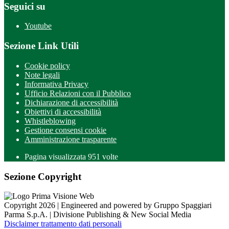
Seguici su
Youtube
Sezione Link Utili
Cookie policy
Note legali
Informativa Privacy
Ufficio Relazioni con il Pubblico
Dichiarazione di accessibilità
Obiettivi di accessibilità
Whistleblowing
Gestione consensi cookie
Amministrazione trasparente
Pagina visualizzata
951
volte
Sezione Copyright
Copyright 2026 | Engineered and powered by Gruppo Spaggiari
Parma S.p.A. | Divisione Publishing & New Social Media
Disclaimer trattamento dati personali