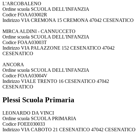
L'ARCOBALENO
Ordine scuola SCUOLA DELL'INFANZIA
Codice FOAA03002R
Indirizzo VIA CREMONA 15 CREMONA 47042 CESENATICO
MIRCA ALDINI - CANNUCCETO
Ordine scuola SCUOLA DELL'INFANZIA
Codice FOAA03003T
Indirizzo VIA PALAZZONE 152 CESENATICO 47042
CESENATICO
ANCORA
Ordine scuola SCUOLA DELL'INFANZIA
Codice FOAA03004V
Indirizzo VIALE TRENTO 16 CESENATICO 47042
CESENATICO
Plessi Scuola Primaria
LEONARDO DA VINCI
Ordine scuola SCUOLA PRIMARIA
Codice FOEE030033
Indirizzo VIA CABOTO 21 CESENATICO 47042 CESENATICO