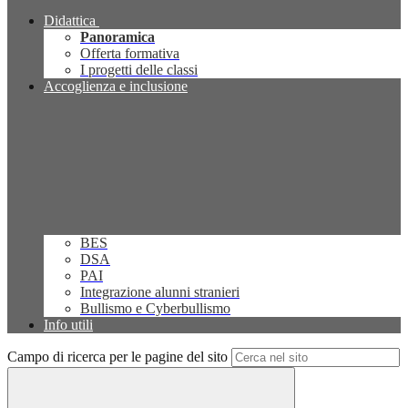
Didattica
Panoramica
Offerta formativa
I progetti delle classi
Accoglienza e inclusione
BES
DSA
PAI
Integrazione alunni stranieri
Bullismo e Cyberbullismo
Info utili
Campo di ricerca per le pagine del sito