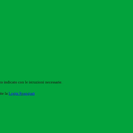
o indicato con le istruzioni necessarie.
ite la
Login Spaggiari