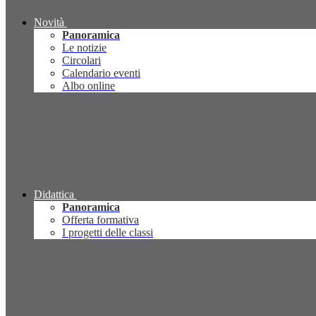
Novità
Panoramica
Le notizie
Circolari
Calendario eventi
Albo online
Didattica
Panoramica
Offerta formativa
I progetti delle classi