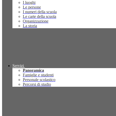
I luoghi
Le persone
I numeri della scuola
Le carte della scuola
Organizzazione
La storia
Servizi
Panoramica
Famiglie e studenti
Personale scolastico
Percorsi di studio