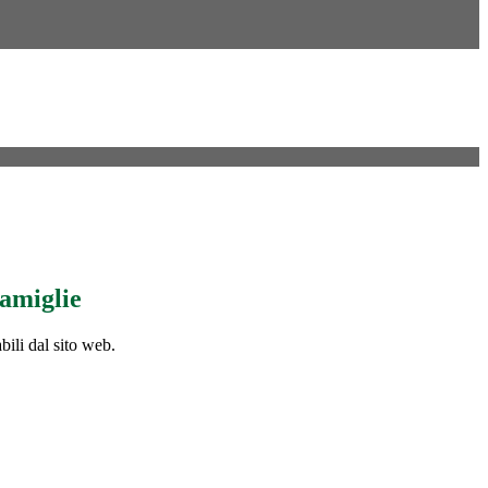
famiglie
bili dal sito web.