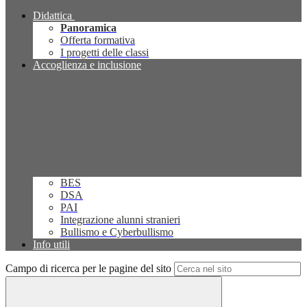
Didattica
Panoramica
Offerta formativa
I progetti delle classi
Accoglienza e inclusione
BES
DSA
PAI
Integrazione alunni stranieri
Bullismo e Cyberbullismo
Info utili
Campo di ricerca per le pagine del sito