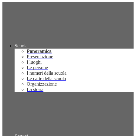
Scuola
Panoramica
Presentazione
I luoghi
Le persone
I numeri della scuola
Le carte della scuola
Organizzazione
La storia