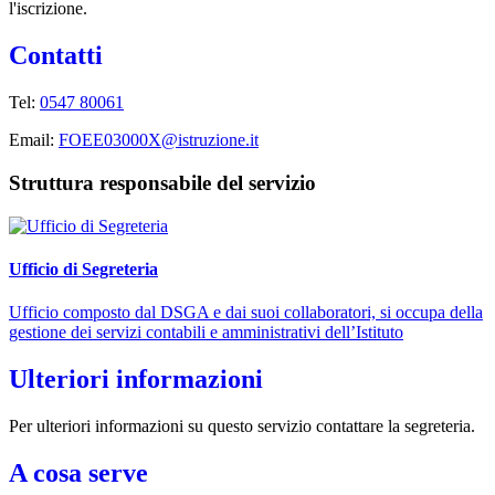
l'iscrizione.
Contatti
Tel:
0547 80061
Email:
FOEE03000X@istruzione.it
Struttura responsabile del servizio
Ufficio di Segreteria
Ufficio composto dal DSGA e dai suoi collaboratori, si occupa della
gestione dei servizi contabili e amministrativi dell’Istituto
Ulteriori informazioni
Per ulteriori informazioni su questo servizio contattare la segreteria.
A cosa serve