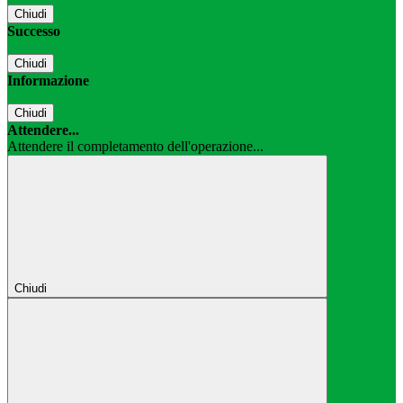
Chiudi
Successo
Chiudi
Informazione
Chiudi
Attendere...
Attendere il completamento dell'operazione...
Chiudi