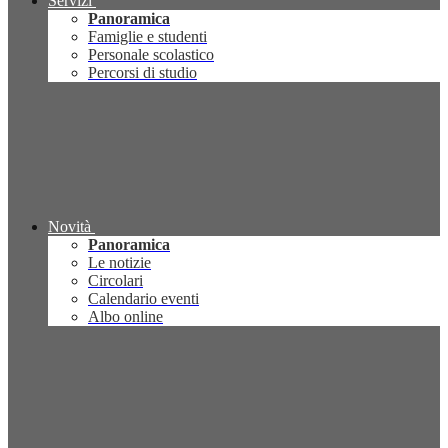
Servizi
Panoramica
Famiglie e studenti
Personale scolastico
Percorsi di studio
Novità
Panoramica
Le notizie
Circolari
Calendario eventi
Albo online