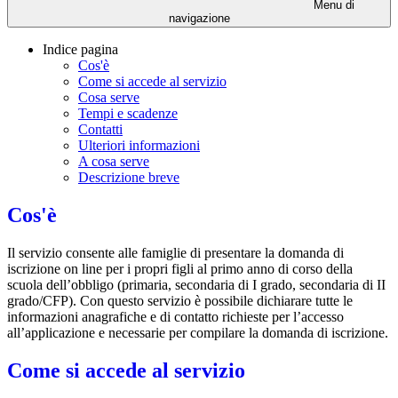
Menu di
navigazione
Indice pagina
Cos'è
Come si accede al servizio
Cosa serve
Tempi e scadenze
Contatti
Ulteriori informazioni
A cosa serve
Descrizione breve
Cos'è
Il servizio consente alle famiglie di presentare la domanda di
iscrizione on line per i propri figli al primo anno di corso della
scuola dell’obbligo (primaria, secondaria di I grado, secondaria di II
grado/CFP). Con questo servizio è possibile dichiarare tutte le
informazioni anagrafiche e di contatto richieste per l’accesso
all’applicazione e necessarie per compilare la domanda di iscrizione.
Come si accede al servizio