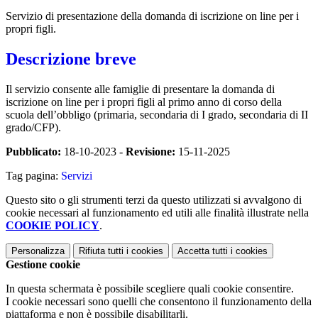
Servizio di presentazione della domanda di iscrizione on line per i
propri figli.
Descrizione breve
Il servizio consente alle famiglie di presentare la domanda di
iscrizione on line per i propri figli al primo anno di corso della
scuola dell’obbligo (primaria, secondaria di I grado, secondaria di II
grado/CFP).
Pubblicato:
18-10-2023 -
Revisione:
15-11-2025
Tag pagina:
Servizi
Questo sito o gli strumenti terzi da questo utilizzati si avvalgono di
cookie necessari al funzionamento ed utili alle finalità illustrate nella
COOKIE POLICY
.
Personalizza
Rifiuta tutti
i cookies
Accetta tutti
i cookies
Gestione cookie
In questa schermata è possibile scegliere quali cookie consentire.
I cookie necessari sono quelli che consentono il funzionamento della
piattaforma e non è possibile disabilitarli.