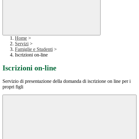
Home
>
Servizi
>
Famiglie e Studenti
>
Iscrizioni on-line
Iscrizioni on-line
Servizio di presentazione della domanda di iscrizione on line per i
propri figli