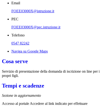
Email
FOEE03000X@istruzione.it
PEC
FOEE03000X@pec.istruzione.it
Telefono
0547 82242
Naviga su Google Maps
Cosa serve
Servizio di presentazione della domanda di iscrizione on line per i
propri figli.
Tempi e scadenze
Sezione in aggiornamento
Accesso al portale Accedere al link indicato per effettuare