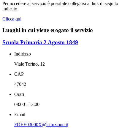
Per accedere al servizio è possibile collegarsi al link di seguito
indicato.
Clicca qui
Luoghi in cui viene erogato il servizio
Scuola Primaria 2 Agosto 1849
Indirizzo
Viale Torino, 12
CAP
47042
Orari
08:00 - 13:00
Email
FOEE03000X@istruzione.it