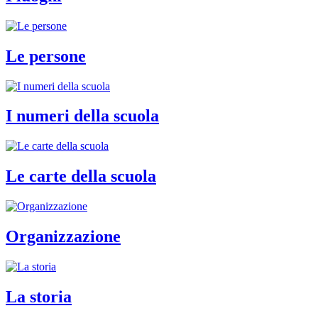
Le persone
I numeri della scuola
Le carte della scuola
Organizzazione
La storia