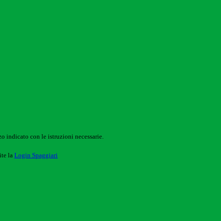
o indicato con le istruzioni necessarie.
ite la
Login Spaggiari