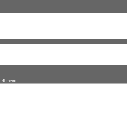
i di menu