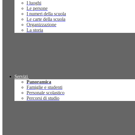
I luoghi
Le persone
I numeri della scuola
Le carte della scuola
Organizzazione
La storia
Servizi
Panoramica
Famiglie e studenti
Personale scolastico
Percorsi di studio