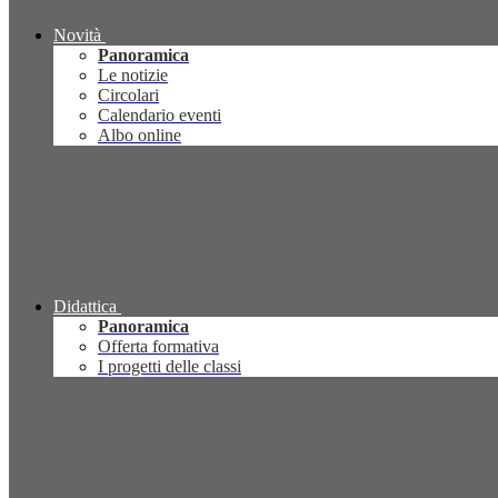
Novità
Panoramica
Le notizie
Circolari
Calendario eventi
Albo online
Didattica
Panoramica
Offerta formativa
I progetti delle classi