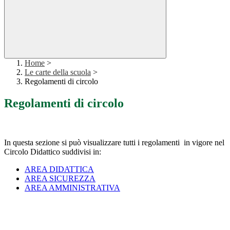
Home
>
Le carte della scuola
>
Regolamenti di circolo
Regolamenti di circolo
In questa sezione si può visualizzare tutti i regolamenti in vigore nel
Circolo Didattico suddivisi in:
AREA DIDATTICA
AREA SICUREZZA
AREA AMMINISTRATIVA