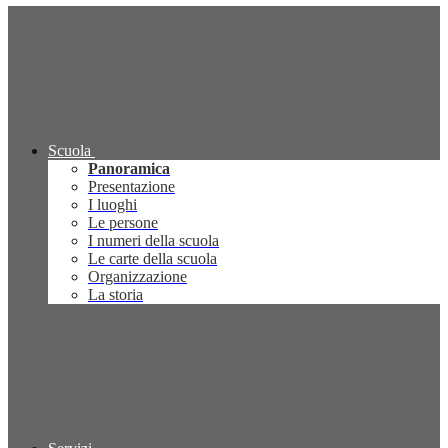
Scuola
Panoramica
Presentazione
I luoghi
Le persone
I numeri della scuola
Le carte della scuola
Organizzazione
La storia