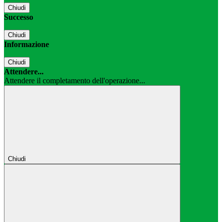
Chiudi
Successo
Chiudi
Informazione
Chiudi
Attendere...
Attendere il completamento dell'operazione...
Chiudi