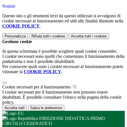
Notizie
Questo sito o gli strumenti terzi da questo utilizzati si avvalgono di
cookie necessari al funzionamento ed utili alle finalità illustrate nella
COOKIE POLICY
.
Personalizza
Rifiuta tutti
i cookies
Accetta tutti
i cookies
Gestione cookie
In questa schermata è possibile scegliere quali cookie consentire.
I cookie necessari sono quelli che consentono il funzionamento della
piattaforma e non è possibile disabilitarli.
Per conoscere quali sono i cookie necessari al funzionamento potete
visionare la
COOKIE POLICY
.
Cookie necessari per il funzionamento
I cookie necessari per il funzionamento non possono essere
disabilitati. È possibile consultare l'elenco nella pagina della cookie
policy.
Accetta tutti
Salva le preferenze
DIREZIONE DIDATTICA PRIMO
CIRCOLO CESENATICO