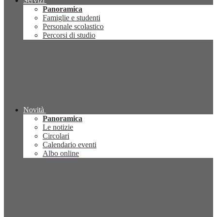
Servizi
Panoramica
Famiglie e studenti
Personale scolastico
Percorsi di studio
Novità
Panoramica
Le notizie
Circolari
Calendario eventi
Albo online