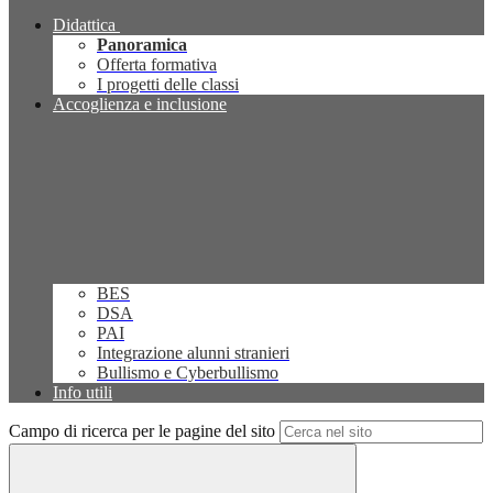
Didattica
Panoramica
Offerta formativa
I progetti delle classi
Accoglienza e inclusione
BES
DSA
PAI
Integrazione alunni stranieri
Bullismo e Cyberbullismo
Info utili
Campo di ricerca per le pagine del sito