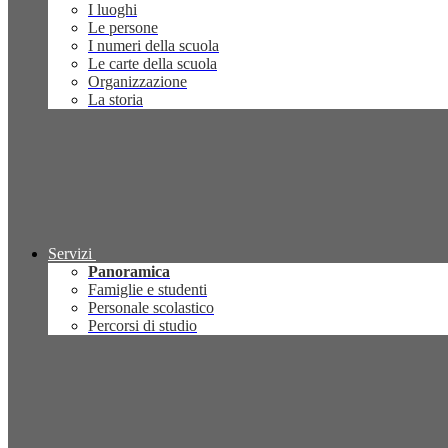
I luoghi
Le persone
I numeri della scuola
Le carte della scuola
Organizzazione
La storia
Servizi
Panoramica
Famiglie e studenti
Personale scolastico
Percorsi di studio