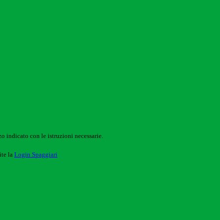
o indicato con le istruzioni necessarie.
ite la
Login Spaggiari