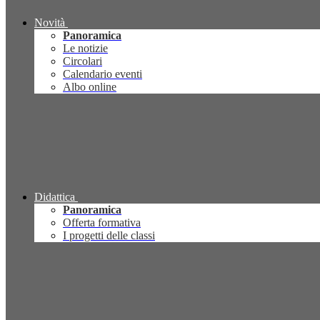
Novità
Panoramica
Le notizie
Circolari
Calendario eventi
Albo online
Didattica
Panoramica
Offerta formativa
I progetti delle classi