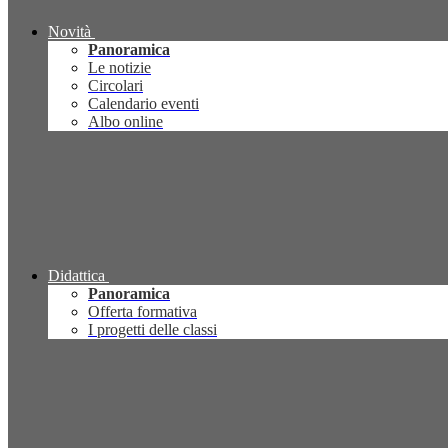
Novità
Panoramica
Le notizie
Circolari
Calendario eventi
Albo online
Didattica
Panoramica
Offerta formativa
I progetti delle classi