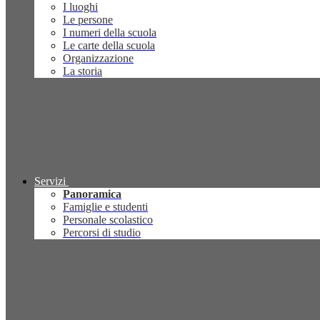
I luoghi
Le persone
I numeri della scuola
Le carte della scuola
Organizzazione
La storia
Servizi
Panoramica
Famiglie e studenti
Personale scolastico
Percorsi di studio