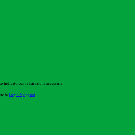
o indicato con le istruzioni necessarie.
ite la
Login Spaggiari