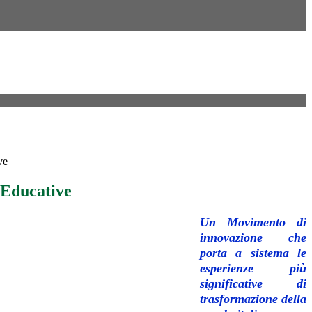
ve
 Educative
Un Movimento di
innovazione che
porta a sistema le
esperienze più
significative di
trasformazione della