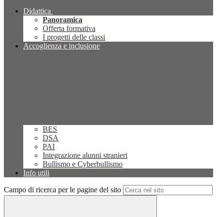
Didattica
Panoramica
Offerta formativa
I progetti delle classi
Accoglienza e inclusione
BES
DSA
PAI
Integrazione alunni stranieri
Bullismo e Cyberbullismo
Info utili
Campo di ricerca per le pagine del sito