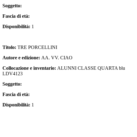
Soggetto:
Fascia di età:
Disponibilità:
1
Titolo:
TRE PORCELLINI
Autore e edizione:
AA. VV. CIAO
Collocazione e inventario:
ALUNNI CLASSE QUARTA blu
LDV4123
Soggetto:
Fascia di età:
Disponibilità:
1