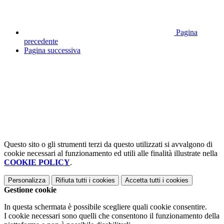
Pagina
precedente
Pagina successiva
Questo sito o gli strumenti terzi da questo utilizzati si avvalgono di
cookie necessari al funzionamento ed utili alle finalità illustrate nella
COOKIE POLICY
.
Personalizza
Rifiuta tutti
i cookies
Accetta tutti
i cookies
Gestione cookie
In questa schermata è possibile scegliere quali cookie consentire.
I cookie necessari sono quelli che consentono il funzionamento della