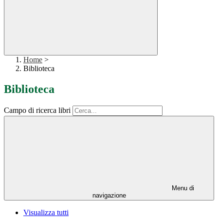
Home
>
Biblioteca
Biblioteca
Campo di ricerca libri
Menu di
navigazione
Visualizza tutti