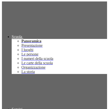
Scuola
Panoramica
Presentazione
I luoghi
Le persone
I numeri della scuola
Le carte della scuola
Organizzazione
La storia