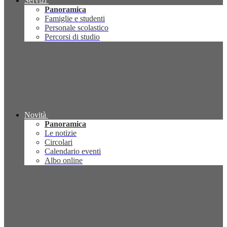
Servizi
Panoramica
Famiglie e studenti
Personale scolastico
Percorsi di studio
Novità
Panoramica
Le notizie
Circolari
Calendario eventi
Albo online