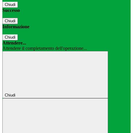
Chiudi
Successo
Chiudi
Informazione
Chiudi
Attendere...
Attendere il completamento dell'operazione...
Chiudi