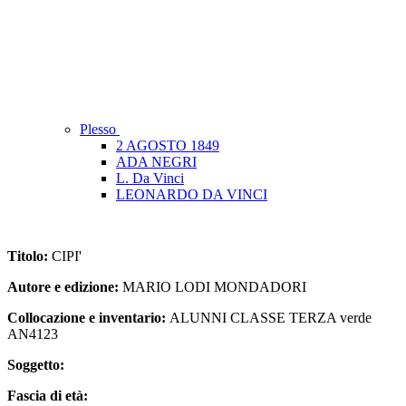
Plesso
2 AGOSTO 1849
ADA NEGRI
L. Da Vinci
LEONARDO DA VINCI
Titolo:
CIPI'
Autore e edizione:
MARIO LODI MONDADORI
Collocazione e inventario:
ALUNNI CLASSE TERZA verde
AN4123
Soggetto:
Fascia di età: