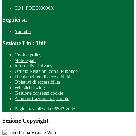
C.M. FOEE03000X
Seguici su
Youtube
Sezione Link Utili
Cookie policy
Note legali
Informativa Privacy
Ufficio Relazioni con il Pubblico
Dichiarazione di accessibilità
Obiettivi di accessibilità
Whistleblowing
Gestione consensi cookie
Amministrazione trasparente
Pagina visualizzata
96542
volte
Sezione Copyright