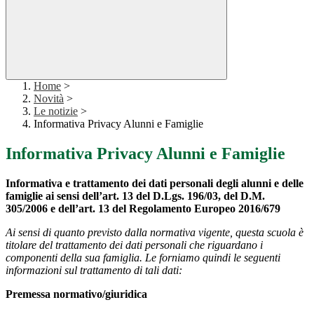
Home
>
Novità
>
Le notizie
>
Informativa Privacy Alunni e Famiglie
Informativa Privacy Alunni e Famiglie
Informativa e trattamento dei dati personali degli alunni e delle
famiglie ai sensi dell’art. 13 del D.Lgs. 196/03, del D.M.
305/2006 e dell’art. 13 del Regolamento Europeo 2016/679
Ai sensi di quanto previsto dalla normativa vigente, questa scuola è
titolare del trattamento dei dati personali che riguardano i
componenti della sua famiglia. Le forniamo quindi le seguenti
informazioni sul trattamento di tali dati:
Premessa normativo/giuridica