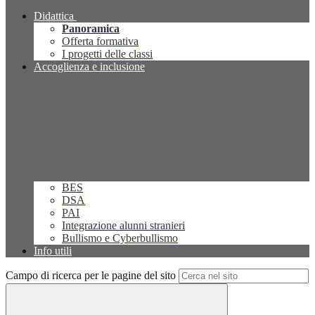
Didattica
Panoramica
Offerta formativa
I progetti delle classi
Accoglienza e inclusione
BES
DSA
PAI
Integrazione alunni stranieri
Bullismo e Cyberbullismo
Info utili
Campo di ricerca per le pagine del sito