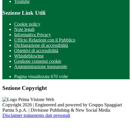
Youtube
Sezione Link Utili
Cookie policy
Note legali
Informativa Privacy
Ufficio Relazioni con il Pubblico
Dichiarazione di accessibilità
Obiettivi di accessibilità
Whistleblowing
Gestione consensi cookie
Amministrazione trasparente
Pagina visualizzata
670
volte
Sezione Copyright
Copyright 2026 | Engineered and powered by Gruppo Spaggiari
Parma S.p.A. | Divisione Publishing & New Social Media
Disclaimer trattamento dati personali