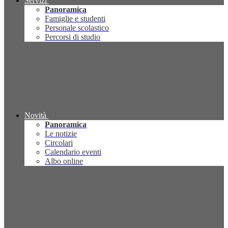
Servizi
Panoramica
Famiglie e studenti
Personale scolastico
Percorsi di studio
Novità
Panoramica
Le notizie
Circolari
Calendario eventi
Albo online