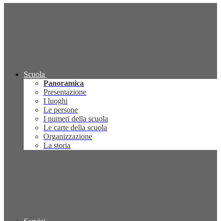
Scuola
Panoramica
Presentazione
I luoghi
Le persone
I numeri della scuola
Le carte della scuola
Organizzazione
La storia