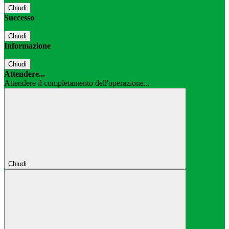
Chiudi
Successo
Chiudi
Informazione
Chiudi
Attendere...
Attendere il completamento dell'operazione...
Chiudi