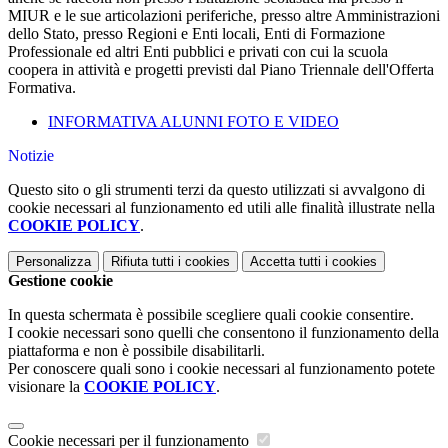
MIUR e le sue articolazioni periferiche, presso altre Amministrazioni
dello Stato, presso Regioni e Enti locali, Enti di Formazione
Professionale ed altri Enti pubblici e privati con cui la scuola
coopera in attività e progetti previsti dal Piano Triennale dell'Offerta
Formativa.
INFORMATIVA ALUNNI FOTO E VIDEO
Notizie
Questo sito o gli strumenti terzi da questo utilizzati si avvalgono di
cookie necessari al funzionamento ed utili alle finalità illustrate nella
COOKIE POLICY
.
Personalizza
Rifiuta tutti
i cookies
Accetta tutti
i cookies
Gestione cookie
In questa schermata è possibile scegliere quali cookie consentire.
I cookie necessari sono quelli che consentono il funzionamento della
piattaforma e non è possibile disabilitarli.
Per conoscere quali sono i cookie necessari al funzionamento potete
visionare la
COOKIE POLICY
.
Cookie necessari per il funzionamento